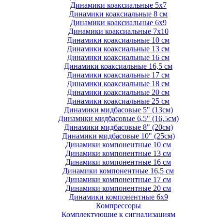
Динамики коаксиальные 5х7
Динамики коаксиальные 8 см
Динамики коаксиальные 6х9
Динамики коаксиальные 7х10
Динамики коаксиальные 10 см
Динамики коаксиальные 13 см
Динамики коаксиальные 16 см
Динамики коаксиальные 16,5 см
Динамики коаксиальные 17 см
Динамики коаксиальные 18 см
Динамики коаксиальные 20 см
Динамики коаксиальные 25 см
Динамики мидбасовые 5" (13см)
Динамики мидбасовые 6,5" (16,5см)
Динамики мидбасовые 8" (20см)
Динамики мидбасовые 10" (25см)
Динамики компонентные 10 см
Динамики компонентные 13 см
Динамики компонентные 16 см
Динамики компонентные 16,5 см
Динамики компонентные 17 см
Динамики компонентные 20 см
Динамики компонентные 6х9
Компрессоры
Комплектующие к сигнализациям