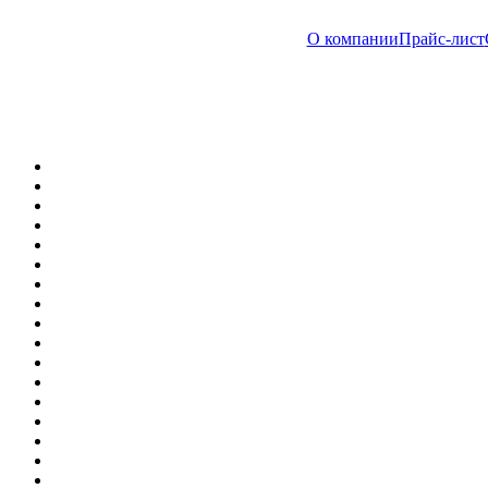
О компании
Прайс-лист