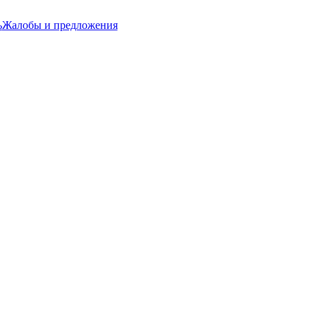
ь
Жалобы и предложения