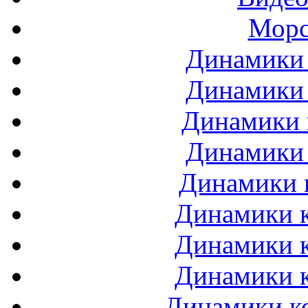
Морс
Динамики 
Динамики 
Динамики 
Динамики 
Динамики 
Динамики к
Динамики к
Динамики к
Динамики ко