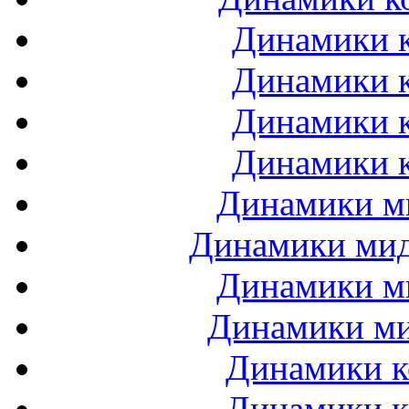
Динамики к
Динамики к
Динамики к
Динамики к
Динамики ми
Динамики мидб
Динамики ми
Динамики ми
Динамики к
Динамики к