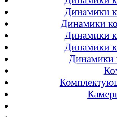
Динамики к
Динамики ко
Динамики к
Динамики к
Динамики 
Ко
Комплектующ
Камеры