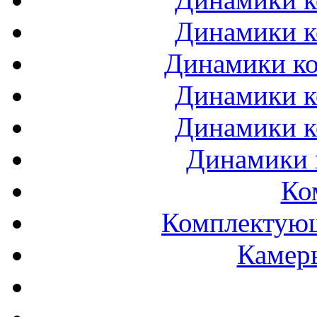
Динамики к
Динамики ко
Динамики к
Динамики к
Динамики 
Ко
Комплектующ
Камеры