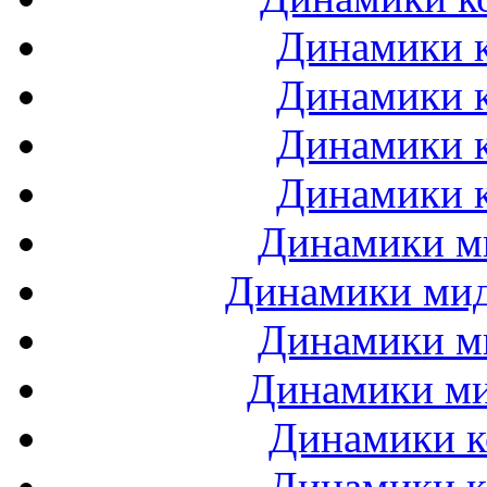
Динамики к
Динамики к
Динамики к
Динамики к
Динамики ми
Динамики мидб
Динамики ми
Динамики ми
Динамики к
Динамики к