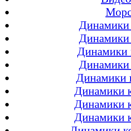
Морс
Динамики 
Динамики 
Динамики 
Динамики 
Динамики 
Динамики к
Динамики к
Динамики к
Динамики ко