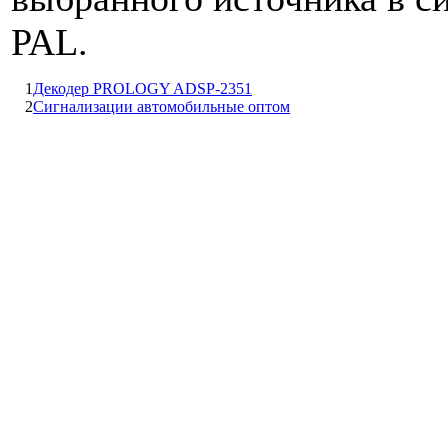
PAL.
1
Декодер PROLOGY ADSP-2351
2
Сигнализации автомобильные оптом