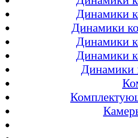
Динамики к
Динамики ко
Динамики к
Динамики к
Динамики 
Ко
Комплектующ
Камеры