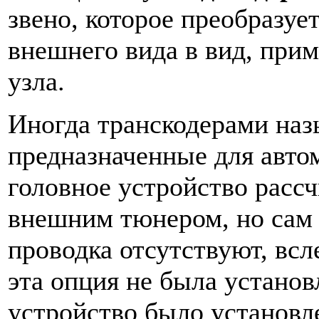
звено, которое преобразу
внешнего вида в вид, при
узла.
Иногда транскодерами наз
предназначенные для авто
головное устройство рассч
внешним тюнером, но сам
проводка отсутствуют, всл
эта опция не была установ
устройство было установл