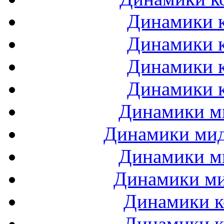
Динамики к
Динамики к
Динамики к
Динамики к
Динамики ми
Динамики мидб
Динамики ми
Динамики ми
Динамики к
Динамики к