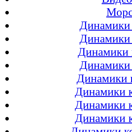
Морс
Динамики 
Динамики 
Динамики 
Динамики 
Динамики 
Динамики к
Динамики к
Динамики к
Динамики ко